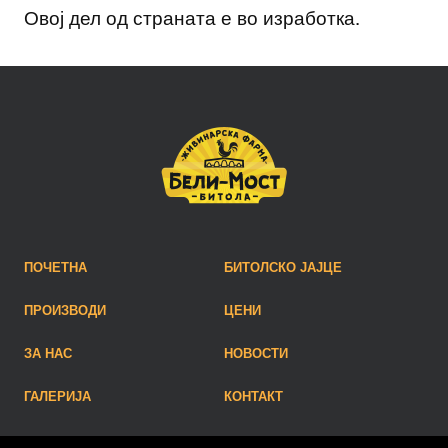
Овој дел од страната е во изработка.
ПОЧЕТНА
БИТОЛСКО ЈАЈЦЕ
ПРОИЗВОДИ
ЦЕНИ
ЗА НАС
НОВОСТИ
ГАЛЕРИЈА
КОНТАКТ