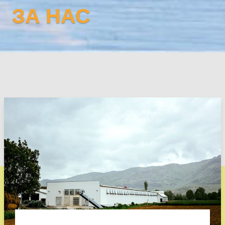
ЗА НАС